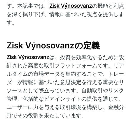
す。本記事では、
Zisk Výnosovanz
の機能と利点
を深く掘り下げ、情報に基づいた視点を提供しま
す。
Zisk Výnosovanzの定義
Zisk Výnosovanz
は、投資を効率化するために設
計された高度な取引プラットフォームです。リア
ルタイムの市場データを集約することで、トレー
ダーが情報に基づいた意思決定を行える重要なリ
ソースとして際立っています。自動取引やリスク
管理、包括的なピアインサイトの提供を通じて、
ユーザーに力を与える取引環境を構築し、金融分
野でその役割を果たしています。