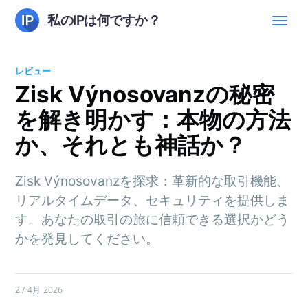
私のIPは何ですか？
レビュー
Zisk Výnosovanzの秘密
を解き明かす：本物の方法
か、それとも神話か？
Zisk Výnosovanzを探求：革新的な取引機能、
リアルタイムデータ、セキュリティを提供しま
す。あなたの取引の旅に信頼できる選択かどう
かを発見してください。
27 4月 2026