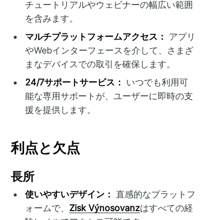
チュートリアルやウェビナーの幅広い範囲
を含みます。
マルチプラットフォームアクセス：
アプリ
やWebインターフェースを介して、さまざ
まなデバイスでの取引を確保します。
24/7サポートサービス：
いつでも利用可
能な専用サポートが、ユーザーに即時の支
援を提供します。
利点と欠点
長所
使いやすいデザイン：
直感的なプラットフ
ォームで、
Zisk Výnosovanz
はすべての経