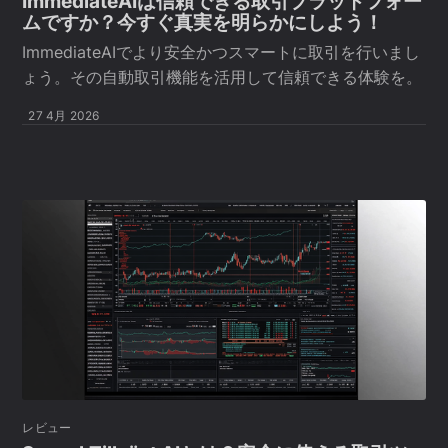
ImmediateAIは信頼できる取引プラットフォー
ムですか？今すぐ真実を明らかにしよう！
ImmediateAIでより安全かつスマートに取引を行いまし
ょう。その自動取引機能を活用して信頼できる体験を。
27 4月 2026
レビュー