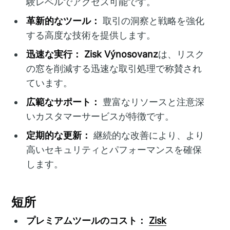
験レベルでアクセス可能です。
革新的なツール：
取引の洞察と戦略を強化
する高度な技術を提供します。
迅速な実行：
Zisk Výnosovanz
は、リスク
の窓を削減する迅速な取引処理で称賛され
ています。
広範なサポート：
豊富なリソースと注意深
いカスタマーサービスが特徴です。
定期的な更新：
継続的な改善により、より
高いセキュリティとパフォーマンスを確保
します。
短所
プレミアムツールのコスト：
Zisk