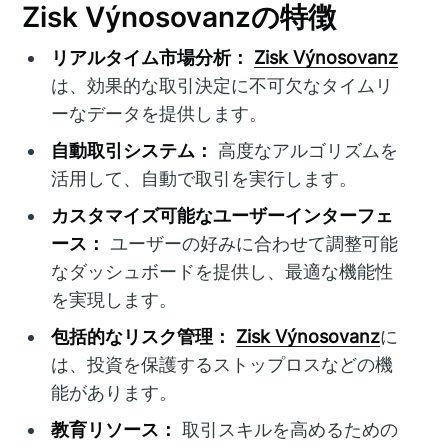
Zisk Výnosovanzの特徴
リアルタイム市場分析：
Zisk Výnosovanz
は、効果的な取引決定に不可欠なタイムリ
ーなデータを提供します。
自動取引システム：
高度なアルゴリズムを
活用して、自動で取引を実行します。
カスタマイズ可能なユーザーインターフェ
ース：
ユーザーの好みに合わせて調整可能
なダッシュボードを提供し、最適な機能性
を実現します。
包括的なリスク管理：
Zisk Výnosovanz
に
は、投資を保護するストップロスなどの機
能があります。
教育リソース：
取引スキルを高めるための