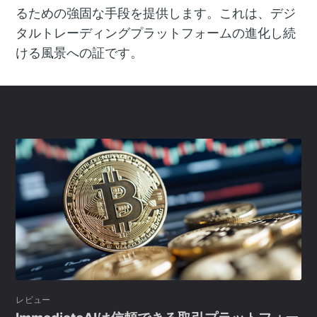
るための強固な手段を提供します。これは、デジ
タルトレーディングプラットフォームの進化し続
ける風景への証です。
レビュー