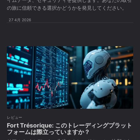
イムデータ、セキュリティを提供します。あなたの取引
の旅に信頼できる選択かどうかを発見してください。
27 4月 2026
レビュー
Fort Trésorique: このトレーディングプラット
フォームは際立っていますか？