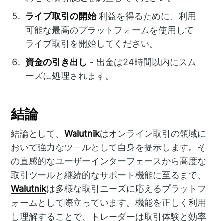
ライブ取引の開始
利益を得るために、利用
可能な最高のプラットフォームを使用して
ライブ取引を開始してください。
資金の引き出し
- 出金は24時間以内にスム
ーズに処理されます。
結論
結論として、
Walutnik
はオンライン取引の領域に
おいて強力なツールとして自身を提示します。そ
の直感的なユーザーインターフェースから高度な
取引ツールと継続的なサポート機能に至るまで、
Walutnik
は多様な取引ニーズに応えるプラットフ
ォームとして際立っています。機能を正しく利用
し理解することで、トレーダーは取引体験と効率