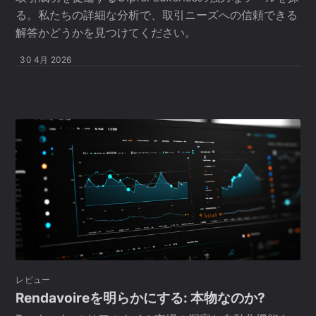
る。私たちの詳細な分析で、取引ニーズへの信頼できる
解答かどうかを見つけてください。
30 4月 2026
レビュー
Rendavoireを明らかにする: 本物なのか?