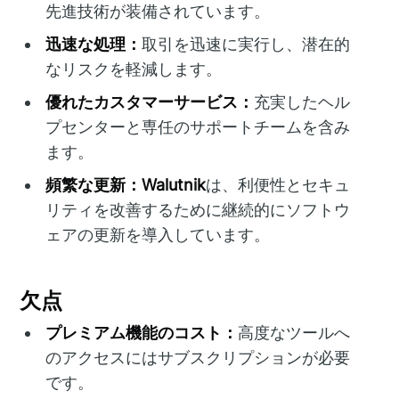
先進技術が装備されています。
迅速な処理：
取引を迅速に実行し、潜在的
なリスクを軽減します。
優れたカスタマーサービス：
充実したヘル
プセンターと専任のサポートチームを含み
ます。
頻繁な更新：Walutnik
は、利便性とセキュ
リティを改善するために継続的にソフトウ
ェアの更新を導入しています。
欠点
プレミアム機能のコスト：
高度なツールへ
のアクセスにはサブスクリプションが必要
です。