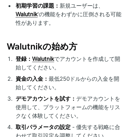
初期学習の課題：
新規ユーザーは、
Walutnik
'の機能をわずかに圧倒される可能
性があります。
Walutnikの始め方
登録：
Walutnik
でアカウントを作成して開
始してください。
資金の入金：
最低250ドルからの入金を開
始してください。
デモアカウントを試す：
デモアカウントを
使用して、プラットフォームの機能をリス
クなく体験してください。
取引パラメータの設定
- 優先する戦略に合
わせて取引設定を調整してください。