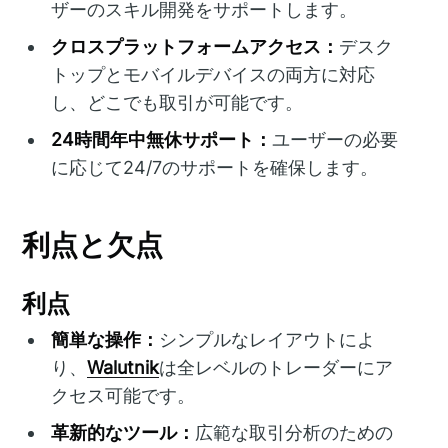
ザーのスキル開発をサポートします。
クロスプラットフォームアクセス：
デスク
トップとモバイルデバイスの両方に対応
し、どこでも取引が可能です。
24時間年中無休サポート：
ユーザーの必要
に応じて24/7のサポートを確保します。
利点と欠点
利点
簡単な操作：
シンプルなレイアウトによ
り、
Walutnik
は全レベルのトレーダーにア
クセス可能です。
革新的なツール：
広範な取引分析のための