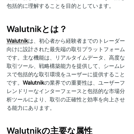
包括的に理解することを目的としています。
Walutnikとは？
Walutnik
は、初心者から経験者までのトレーダー
向けに設計された最先端の取引プラットフォーム
です。主な機能は、リアルタイムデータ、高度な
取引ツール、戦略構築能力を提供して、シームレ
スで包括的な取引環境をユーザーに提供すること
です。
Walutnik
の業界での重要性は、ユーザーフ
レンドリーなインターフェースと包括的な市場分
析ツールにより、取引の正確性と効率を向上させ
る能力にあります。
Walutnikの主要な属性