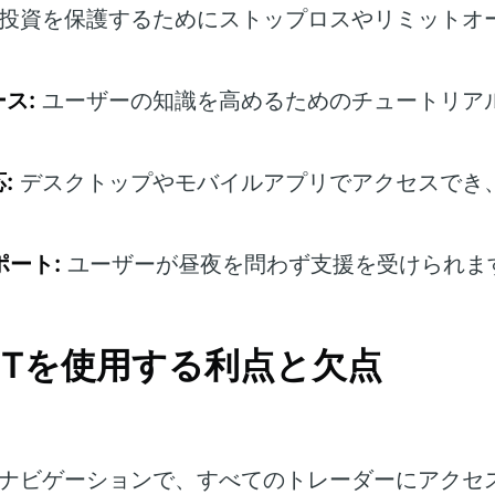
投資を保護するためにストップロスやリミットオ
ス:
ユーザーの知識を高めるためのチュートリア
:
デスクトップやモバイルアプリでアクセスでき
ポート:
ユーザーが昼夜を問わず支援を受けられま
e GPTを使用する利点と欠点
ナビゲーションで、すべてのトレーダーにアクセ