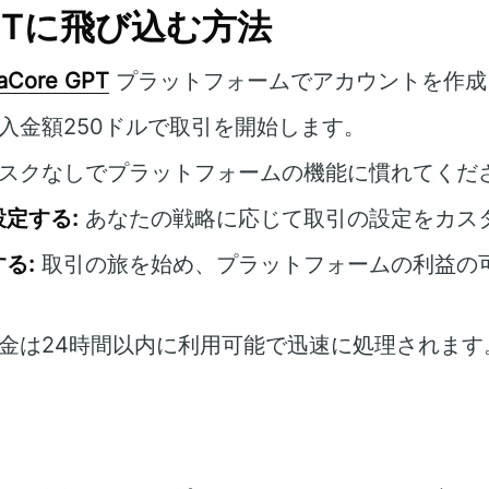
 GPTに飛び込む方法
taCore GPT
プラットフォームでアカウントを作成
入金額250ドルで取引を開始します。
スクなしでプラットフォームの機能に慣れてくだ
定する:
あなたの戦略に応じて取引の設定をカス
る:
取引の旅を始め、プラットフォームの利益の
金は24時間以内に利用可能で迅速に処理されます