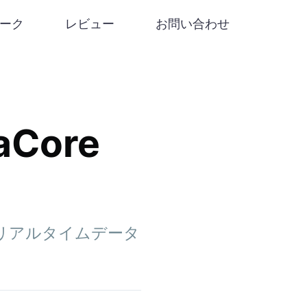
リーク
レビュー
お問い合わせ
Core
引、リアルタイムデータ