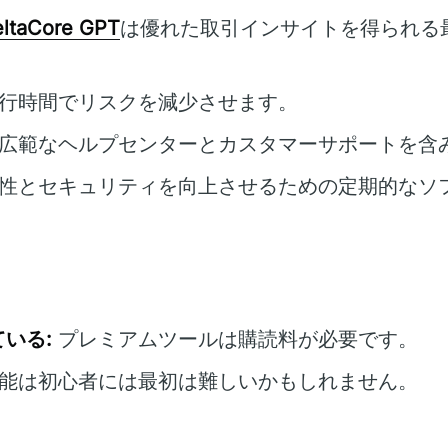
ltaCore GPT
は優れた取引インサイトを得られる
行時間でリスクを減少させます。
広範なヘルプセンターとカスタマーサポートを含
性とセキュリティを向上させるための定期的なソ
いる:
プレミアムツールは購読料が必要です。
能は初心者には最初は難しいかもしれません。