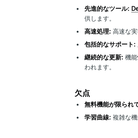
先進的なツール:
De
供します。
高速処理:
高速な実
包括的なサポート:
継続的な更新:
機能
われます。
欠点
無料機能が限られて
学習曲線:
複雑な機