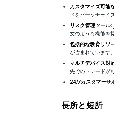
カスタマイズ可能な
ドをパーソナライ
リスク管理ツール:
文のような機能を
包括的な教育リソー
が含まれています
マルチデバイス対応
先でのトレードが
24/7カスタマーサ
長所と短所