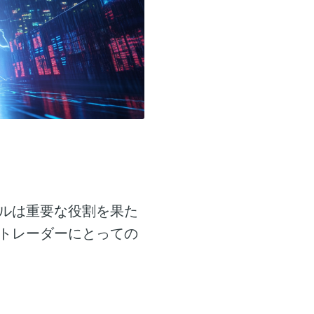
ルは重要な役割を果た
トレーダーにとっての