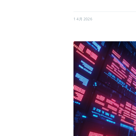
1 4月 2026