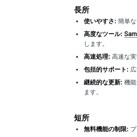
長所
使いやすさ:
簡単な
高度なツール:
Sam
します。
高速処理:
高速な実
包括的サポート:
広
継続的な更新:
機能
ます。
短所
無料機能の制限:
プ