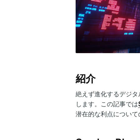
紹介
絶えず進化するデジタ
します。この記事では
潜在的な利点について