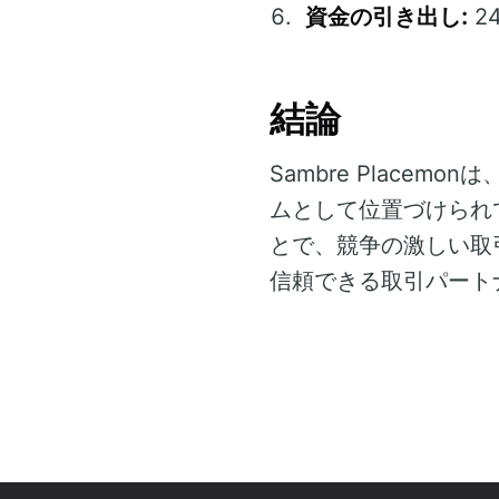
資金の引き出し:
2
結論
Sambre Plac
ムとして位置づけられ
とで、競争の激しい取
信頼できる取引パート