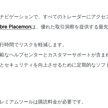
ナビゲーションで、すべてのトレーダーにアクセ
bre Placemon
は、優れた取引洞察を提供する最
行時間でリスクを軽減します。
範なヘルプセンターとカスタマーサポートが含ま
とセキュリティを向上させるために定期的なソフ
レミアムツールは購読料金が必要です。