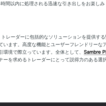
4時間以内に処理される迅速な引き出しをお楽しみ
emonは、トレーダーに包括的なソリューションを提供
ています。高度な機能とユーザーフレンドリーな
引環境で際立っています。全体として、
Sambre P
ナーを求めるトレーダーにとって説得力のある選