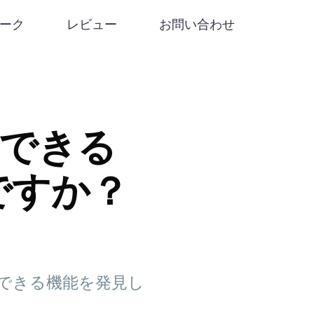
リーク
レビュー
お問い合わせ
信頼できる
ですか？
信頼できる機能を発見し