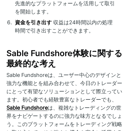
先進的なプラットフォームを活用して取引
を開始します。
資金を引き出す
収益は24時間以内の処理
時間で引き出すことができます。
Sable Fundshore体験に関する
最終的な考え
Sable Fundshoreは、ユーザー中心のデザインと
強力な機能とを組み合わせて、今日のトレーダー
にとって有望なソリューションとして際立ってい
ます。初心者でも経験豊富なトレーダーでも、
Sable Fundshore
は、複雑なトレーディングの世
界をナビゲートするのに強力な味方となるでしょ
う。このプラットフォームをトレーディング戦略