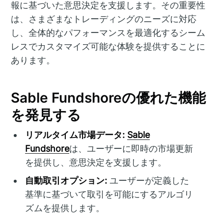
報に基づいた意思決定を支援します。その重要性
は、さまざまなトレーディングのニーズに対応
し、全体的なパフォーマンスを最適化するシーム
レスでカスタマイズ可能な体験を提供することに
あります。
Sable Fundshoreの優れた機能
を発見する
リアルタイム市場データ:
Sable
Fundshore
は、ユーザーに即時の市場更新
を提供し、意思決定を支援します。
自動取引オプション:
ユーザーが定義した
基準に基づいて取引を可能にするアルゴリ
ズムを提供します。