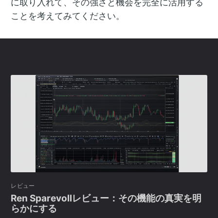
に取り入れて、その強さと機会を完全に活用する
ことを考えてみてください。
レビュー
Ren Sparevollレビュー：その機能の真実を明
らかにする