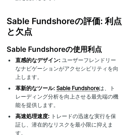
Sable Fundshoreの評価: 利点
と欠点
Sable Fundshoreの使用利点
直感的なデザイン:
ユーザーフレンドリー
なナビゲーションがアクセシビリティを向
上します。
革新的なツール:
Sable Fundshore
は、ト
レーディング分析を向上させる最先端の機
能を提供します。
高速処理速度:
トレードの迅速な実行を保
証し、潜在的なリスクを最小限に抑えま
す。