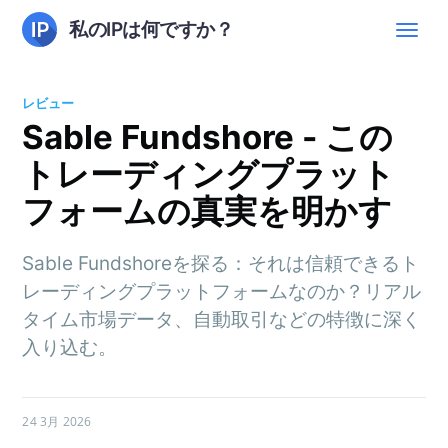
私のIPは何ですか？
レビュー
Sable Fundshore - この
トレーディングプラット
フォームの真実を明かす
Sable Fundshoreを探る：それは信頼できるト
レーディングプラットフォームなのか？リアル
タイム市場データ、自動取引などの特徴に深く
入り込む。
24 3月 2026