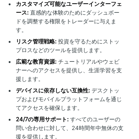
カスタマイズ可能なユーザーインターフェ
ース:
直感的な体験のためにダッシュボー
ドを調整する権限をトレーダーに与えま
す。
リスク管理戦略:
投資を守るためにストッ
プロスなどのツールを提供します。
広範な教育資源:
チュートリアルやウェビ
ナーへのアクセスを提供し、生涯学習を支
援します。
デバイスに依存しない互換性:
デスクトッ
プおよびモバイルプラットフォームを通じ
てアクセスを確保します。
24/7の専用サポート:
すべてのユーザーの
問い合わせに対して、24時間年中無休の支
援を提供します。