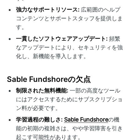
強力なサポートリソース:
広範囲のヘルプ
コンテンツとサポートスタッフを提供しま
す。
一貫したソフトウェアアップデート:
頻繁
なアップデートにより、セキュリティを強
化し、新機能を導入します。
Sable Fundshoreの欠点
制限された無料機能:
一部の高度なツール
にはアクセスするためにサブスクリプショ
ン料が必要です。
学習過程の難しさ:
Sable Fundshore
の機
能の初期の複雑さは、やや学習障害を引き
起こす可能性があります。