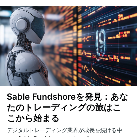
Sable Fundshoreを発見：あな
たのトレーディングの旅はこ
こから始まる
デジタルトレーディング業界が成長を続ける中