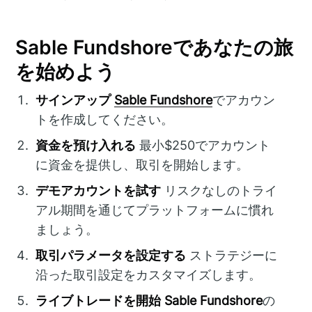
Sable Fundshoreであなたの旅
を始めよう
サインアップ
Sable Fundshore
でアカウン
トを作成してください。
資金を預け入れる
最小$250でアカウント
に資金を提供し、取引を開始します。
デモアカウントを試す
リスクなしのトライ
アル期間を通じてプラットフォームに慣れ
ましょう。
取引パラメータを設定する
ストラテジーに
沿った取引設定をカスタマイズします。
ライブトレードを開始
Sable Fundshore
の