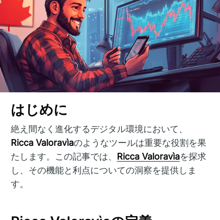
はじめに
絶え間なく進化するデジタル環境において、
Ricca Valoravìa
のようなツールは重要な役割を果
たします。この記事では、
Ricca Valoravìa
を探求
し、その機能と利点についての洞察を提供しま
す。