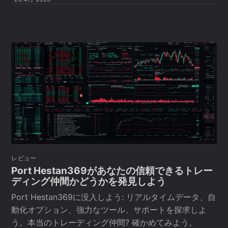
レビュー
Port Hestan369があなたの信頼できるトレー
ディング仲間かどうかを発見しよう
Port Hestan369に没入しよう: リアルタイムデータ、自
動化オプション、強力なツール、サポートを探求しよ
う。本当のトレーディング仲間? 確かめてみよう。