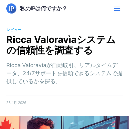
私のIPは何ですか？
レビュー
Ricca Valoravìaシステム
の信頼性を調査する
Ricca Valoravìaが自動取引、リアルタイムデ
ータ、24/7サポートを信頼できるシステムで提
供しているかを探る。
28 4月 2026