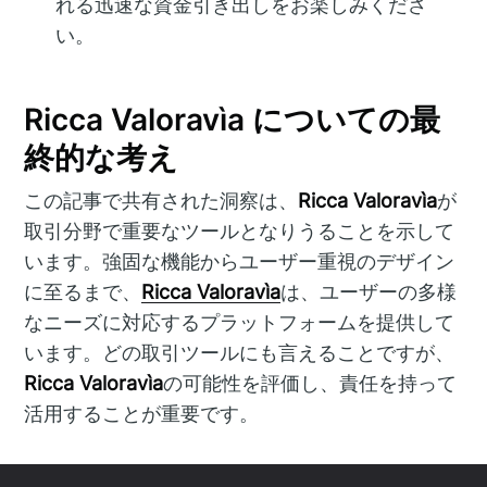
れる迅速な資金引き出しをお楽しみくださ
い。
Ricca Valoravìa についての最
終的な考え
この記事で共有された洞察は、
Ricca Valoravìa
が
取引分野で重要なツールとなりうることを示して
います。強固な機能からユーザー重視のデザイン
に至るまで、
Ricca Valoravìa
は、ユーザーの多様
なニーズに対応するプラットフォームを提供して
います。どの取引ツールにも言えることですが、
Ricca Valoravìa
の可能性を評価し、責任を持って
活用することが重要です。