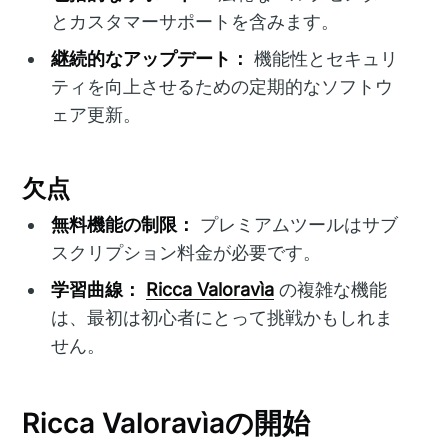
とカスタマーサポートを含みます。
継続的なアップデート：
機能性とセキュリ
ティを向上させるための定期的なソフトウ
ェア更新。
欠点
無料機能の制限：
プレミアムツールはサブ
スクリプション料金が必要です。
学習曲線：
Ricca Valoravìa
の複雑な機能
は、最初は初心者にとって挑戦かもしれま
せん。
Ricca Valoravìaの開始