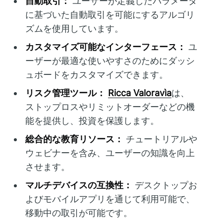
自動取引：
ユーザーが定義したパラメータ
に基づいた自動取引を可能にするアルゴリ
ズムを使用しています。
カスタマイズ可能なインターフェース：
ユ
ーザーが最適な使いやすさのためにダッシ
ュボードをカスタマイズできます。
リスク管理ツール：
Ricca Valoravìa
は、
ストップロスやリミットオーダーなどの機
能を提供し、投資を保護します。
総合的な教育リソース：
チュートリアルや
ウェビナーを含み、ユーザーの知識を向上
させます。
マルチデバイスの互換性：
デスクトップお
よびモバイルアプリを通じて利用可能で、
移動中の取引が可能です。