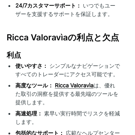
24/7カスタマーサポート：
いつでもユー
ザーを支援するサポートを保証します。
Ricca Valoravìaの利点と欠点
利点
使いやすさ：
シンプルなナビゲーションで
すべてのトレーダーにアクセス可能です。
高度なツール：
Ricca Valoravìa
は、優れ
た取引の洞察を提供する最先端のツールを
提供します。
高速処理：
素早い実行時間でリスクを軽減
します。
包括的なサポート：
広範なヘルプセンター