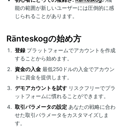
能の範囲が新しいユーザーには圧倒的に感
じられることがあります。
Ränteskogの始め方
登録
プラットフォームでアカウントを作成
することから始めます。
資金の入金
最低250ドルの入金でアカウン
トに資金を提供します。
デモアカウントを試す
リスクフリーでプラ
ットフォームに慣れることができます。
取引パラメータの設定
あなたの戦略に合わ
せた取引パラメータをカスタマイズしま
す。