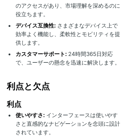
のアクセスがあり、市場理解を深めるのに
役立ちます。
デバイス互換性:
さまざまなデバイス上で
効率よく機能し、柔軟性とモビリティを提
供します。
カスタマーサポート:
24時間365日対応
で、ユーザーの懸念を迅速に解決します。
利点と欠点
利点
使いやすさ:
インターフェースは使いやす
さと直感的なナビゲーションを念頭に設計
されています。