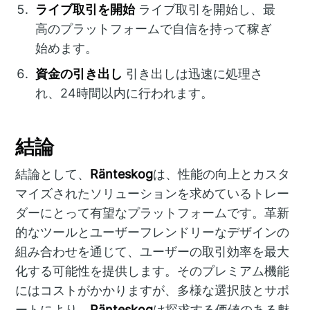
ライブ取引を開始
ライブ取引を開始し、最
高のプラットフォームで自信を持って稼ぎ
始めます。
資金の引き出し
引き出しは迅速に処理さ
れ、24時間以内に行われます。
結論
結論として、
Ränteskog
は、性能の向上とカスタ
マイズされたソリューションを求めているトレー
ダーにとって有望なプラットフォームです。革新
的なツールとユーザーフレンドリーなデザインの
組み合わせを通じて、ユーザーの取引効率を最大
化する可能性を提供します。そのプレミアム機能
にはコストがかかりますが、多様な選択肢とサポ
ートにより、
Ränteskog
は探求する価値のある魅