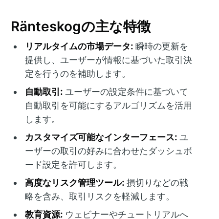
Ränteskogの主な特徴
リアルタイムの市場データ:
瞬時の更新を
提供し、ユーザーが情報に基づいた取引決
定を行うのを補助します。
自動取引:
ユーザーの設定条件に基づいて
自動取引を可能にするアルゴリズムを活用
します。
カスタマイズ可能なインターフェース:
ユ
ーザーの取引の好みに合わせたダッシュボ
ード設定を許可します。
高度なリスク管理ツール:
損切りなどの戦
略を含み、取引リスクを軽減します。
教育資源:
ウェビナーやチュートリアルへ