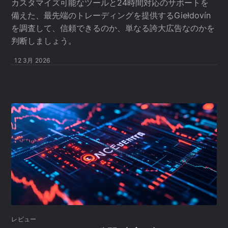
カスタマイズ可能なツールと24時間対応のサポートを
備えた、最先端のトレーディングを提供するGiełdovín
を調査して、信頼できるのか、単なる誇大広告なのかを
判断しましょう。
12 3月 2026
レビュー