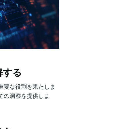
理解する
重要な役割を果たしま
ての洞察を提供しま