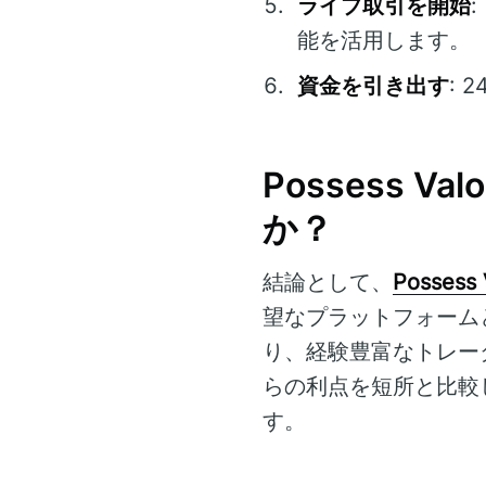
ライブ取引を開始
能を活用します。
資金を引き出す
:
Possess 
か？
結論として、
Possess 
望なプラットフォーム
り、経験豊富なトレー
らの利点を短所と比較
す。