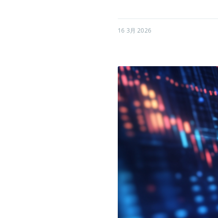
16 3月 2026