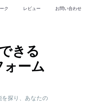
リーク
レビュー
お問い合わせ
信頼できる
フォーム
要機能を探り、あなたの