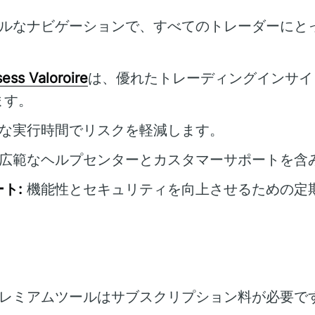
ルなナビゲーションで、すべてのトレーダーにと
ess Valoroire
は、優れたトレーディングインサイ
ます。
な実行時間でリスクを軽減します。
広範なヘルプセンターとカスタマーサポートを含
ト:
機能性とセキュリティを向上させるための定
レミアムツールはサブスクリプション料が必要で