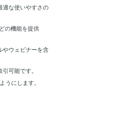
最適な使いやすさの
どの機能を提供
ルやウェビナーを含
取引可能です。
ようにします。