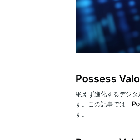
Possess 
絶えず進化するデジタ
す。この記事では、
Po
す。