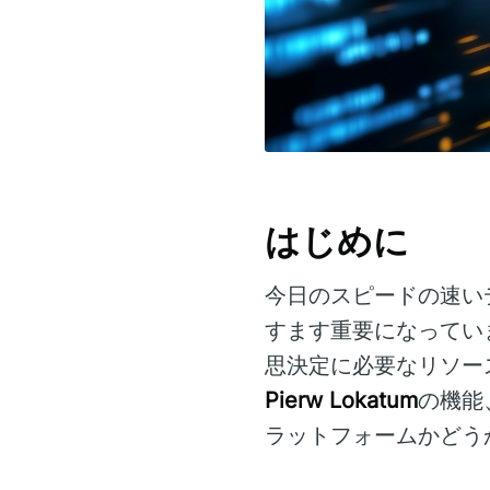
はじめに
今日のスピードの速い
すます重要になってい
思決定に必要なリソー
Pierw Lokatum
の機能
ラットフォームかどう