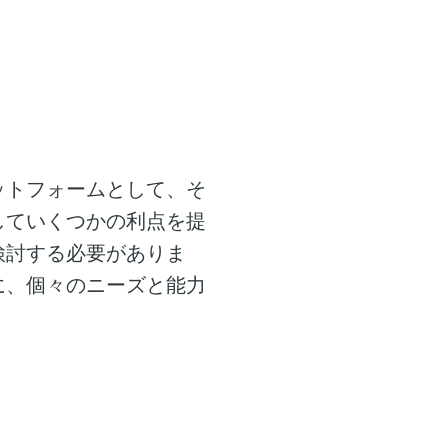
ットフォームとして、そ
していくつかの利点を提
検討する必要がありま
に、個々のニーズと能力