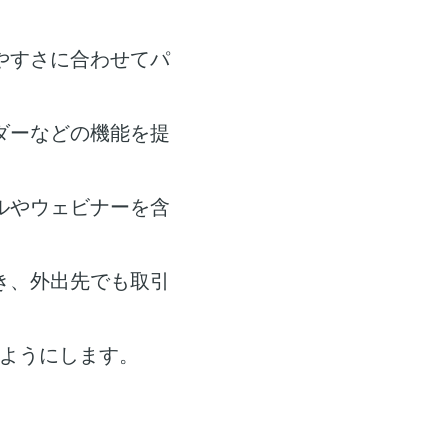
やすさに合わせてパ
ダーなどの機能を提
ルやウェビナーを含
き、外出先でも取引
ようにします。