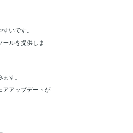
やすいです。
ツールを提供しま
みます。
ェアアップデートが