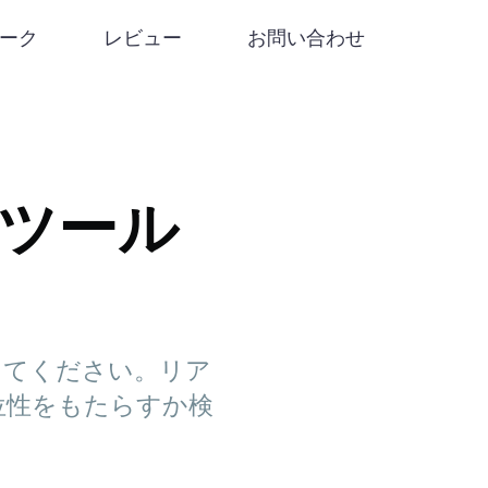
リーク
レビュー
お問い合わせ
取引ツール
見してください。リア
位性をもたらすか検