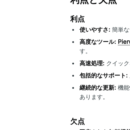
利点
使いやすさ:
簡単な
高度なツール:
Pie
す。
高速処理:
クイック
包括的なサポート:
継続的な更新:
機能
あります。
欠点