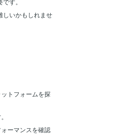
要です。
難しいかもしれませ
。
ラットフォームを探
す。
フォーマンスを確認