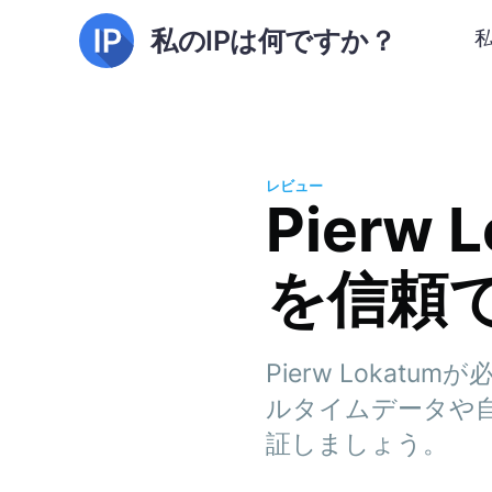
私のIPは何ですか？
レビュー
Pierw
を信頼
Pierw Loka
ルタイムデータや
証しましょう。