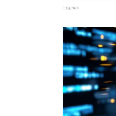
3 3月 2026