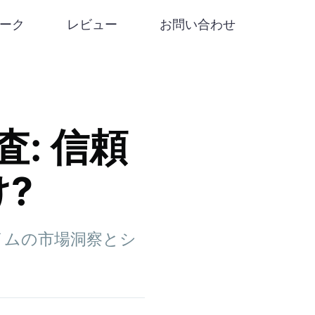
リーク
レビュー
お問い合わせ
調査: 信頼
?
ルタイムの市場洞察とシ