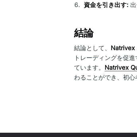
資金を引き出す:
出
結論
結論として、
Natrivex
トレーディングを促進
ています。
Natrivex Q
わることができ、初心