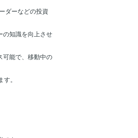
ーダーなどの投資
ーの知識を向上させ
ス可能で、移動中の
ます。