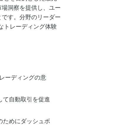
市場洞察を提供し、ユー
とです。分野のリーダー
なトレーディング体験
レーディングの意
して自動取引を促進
のためにダッシュボ