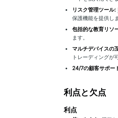
リスク管理ツール:
保護機能を提供し
包括的な教育リソー
ます。
マルチデバイスの互
トレーディングが
24/7の顧客サポート
利点と欠点
利点