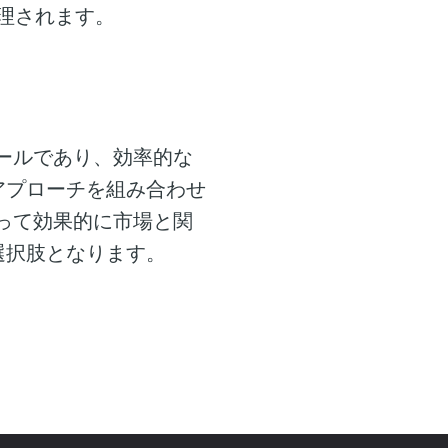
理されます。
ールであり、効率的な
アプローチを組み合わせ
って効果的に市場と関
選択肢となります。