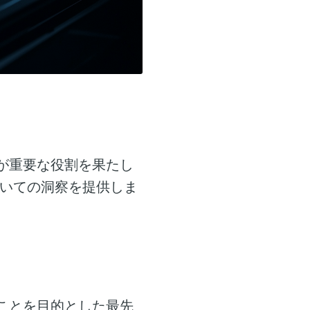
が重要な役割を果たし
いての洞察を提供しま
ことを目的とした最先