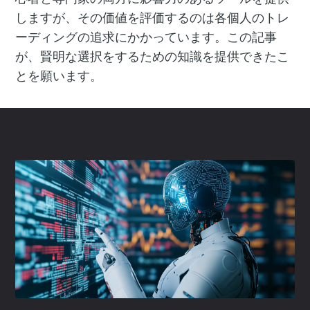
しますが、その価値を評価するのは各個人のトレ
ーディングの追求にかかっています。この記事
が、賢明な選択をするための知識を提供できたこ
とを願います。