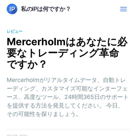
私のIPは何ですか？
レビュー
Mercerholmはあなたに必
要なトレーディング革命
ですか？
Mercerholmがリアルタイムデータ、自動トレ
ーディング、カスタマイズ可能なインターフェ
ース、高度なツール、24時間365日のサポート
を提供する方法を発見してください。 今日、
その可能性を探りましょう。