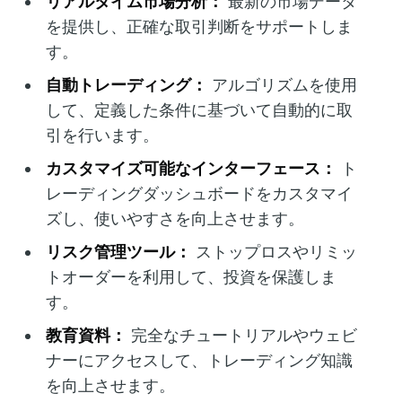
リアルタイム市場分析：
最新の市場データ
を提供し、正確な取引判断をサポートしま
す。
自動トレーディング：
アルゴリズムを使用
して、定義した条件に基づいて自動的に取
引を行います。
カスタマイズ可能なインターフェース：
ト
レーディングダッシュボードをカスタマイ
ズし、使いやすさを向上させます。
リスク管理ツール：
ストップロスやリミッ
トオーダーを利用して、投資を保護しま
す。
教育資料：
完全なチュートリアルやウェビ
ナーにアクセスして、トレーディング知識
を向上させます。