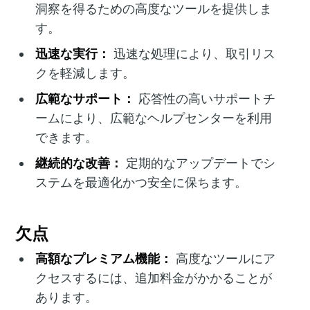
洞察を得るための高度なツールを提供しま
す。
迅速な実行：
迅速な処理により、取引リス
クを軽減します。
広範なサポート：
応答性の高いサポートチ
ームにより、広範なヘルプセンターを利用
できます。
継続的な改善：
定期的なアップデートでシ
ステムを最適化かつ安全に保ちます。
欠点
高額なプレミアム機能：
高度なツールにア
クセスするには、追加料金がかかることが
あります。