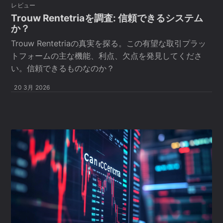
レビュー
Trouw Rentetriaを調査: 信頼できるシステム
か？
Trouw Rentetriaの真実を探る。この有望な取引プラッ
トフォームの主な機能、利点、欠点を発見してくださ
い。信頼できるものなのか？
20 3月 2026