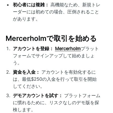
初心者には複雑：
高機能なため、新規トレ
ーダーには初めての場合、圧倒されること
があります。
Mercerholmで取引を始める
アカウントを登録：
Mercerholm
プラット
フォームでサインアップして始めましょ
う。
資金を入金：
アカウントを有効化するに
は、最低$250の入金を行って取引を開始
してください。
デモアカウントを試す：
プラットフォーム
に慣れるために、リスクなしのデモ版を探
検します。