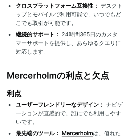
クロスプラットフォーム互換性：
デスクト
ップとモバイルで利用可能で、いつでもど
こでも取引が可能です。
継続的サポート：
24時間365日のカスタ
マーサポートを提供し、あらゆるクエリに
対応します。
Mercerholmの利点と欠点
利点
ユーザーフレンドリーなデザイン：
ナビゲ
ーションが直感的で、誰にでも利用しやす
いです。
最先端のツール：
Mercerholm
は、優れた