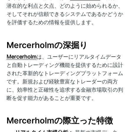
潜在的な利点と欠点、どのように始められるか、
そしてそれが信頼できるシステムであるかどうか
を評価するための情報を提供します。
Mercerholmの深掘り
Mercerholm
は、ユーザーにリアルタイムデータ
と自動トレーディング機能を提供するために設計
された革新的なトレーディングプラットフォーム
です。新規および経験豊富なトレーダーの両方
に、効率性と正確性を追求する金融市場取引の判
断を促す能力があることが重要です。
Mercerholmの際立った特徴