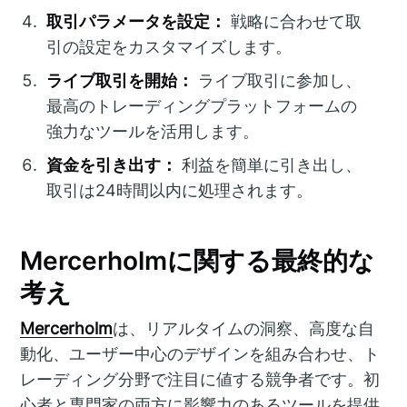
取引パラメータを設定：
戦略に合わせて取
引の設定をカスタマイズします。
ライブ取引を開始：
ライブ取引に参加し、
最高のトレーディングプラットフォームの
強力なツールを活用します。
資金を引き出す：
利益を簡単に引き出し、
取引は24時間以内に処理されます。
Mercerholmに関する最終的な
考え
Mercerholm
は、リアルタイムの洞察、高度な自
動化、ユーザー中心のデザインを組み合わせ、ト
レーディング分野で注目に値する競争者です。初
心者と専門家の両方に影響力のあるツールを提供