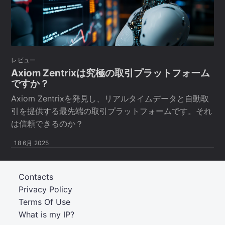
レビュー
Axiom Zentrixは究極の取引プラットフォーム
ですか？
Axiom Zentrixを発見し、リアルタイムデータと自動取
引を提供する最先端の取引プラットフォームです。それ
は信頼できるのか？
18 6月 2025
Contacts
Privacy Policy
Terms Of Use
What is my IP?