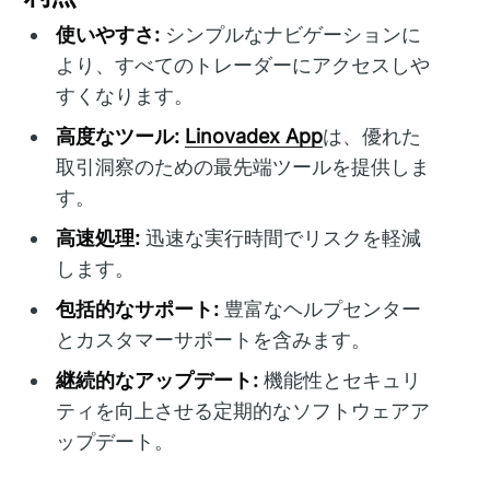
使いやすさ:
シンプルなナビゲーションに
より、すべてのトレーダーにアクセスしや
すくなります。
高度なツール:
Linovadex App
は、優れた
取引洞察のための最先端ツールを提供しま
す。
高速処理:
迅速な実行時間でリスクを軽減
します。
包括的なサポート:
豊富なヘルプセンター
とカスタマーサポートを含みます。
継続的なアップデート:
機能性とセキュリ
ティを向上させる定期的なソフトウェアア
ップデート。