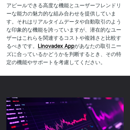
アピールできる高度な機能とユーザーフレンドリ
ーな能力の魅力的な組み合わせを提供していま
す。それはリアルタイムデータや自動取引のよう
な印象的な機能を誇っていますが、潜在的なユー
ザーはこれらを関連するコストや複雑さと比較す
るべきです。
Linovadex App
があなたの取引ニー
ズに合っているかどうかを判断するとき、その特
定の機能やサポートを考慮してください。