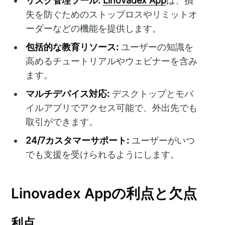
リスク管理ツール:
Linovadex App
は、損
失を防ぐためのストップロスやリミットオ
ーダーなどの機能を提供します。
包括的な教育リソース:
ユーザーの知識を
高めるチュートリアルやウェビナーを含み
ます。
マルチデバイス対応:
デスクトップとモバ
イルアプリでアクセス可能で、外出先でも
取引ができます。
24/7カスタマーサポート:
ユーザーがいつ
でも支援を受けられるようにします。
Linovadex Appの利点と欠点
利点