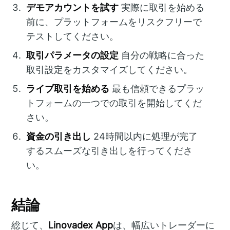
デモアカウントを試す
実際に取引を始める
前に、プラットフォームをリスクフリーで
テストしてください。
取引パラメータの設定
自分の戦略に合った
取引設定をカスタマイズしてください。
ライブ取引を始める
最も信頼できるプラッ
トフォームの一つでの取引を開始してくだ
さい。
資金の引き出し
24時間以内に処理が完了
するスムーズな引き出しを行ってくださ
い。
結論
総じて、
Linovadex App
は、幅広いトレーダーに