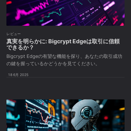
レビュー
真実を明らかに: Bigcrypt Edgeは取引に信頼
できるか？
Bigcrypt Edgeの有望な機能を探り、あなたの取引成功
の鍵を握っているかどうかを見てください。
18 6月 2025