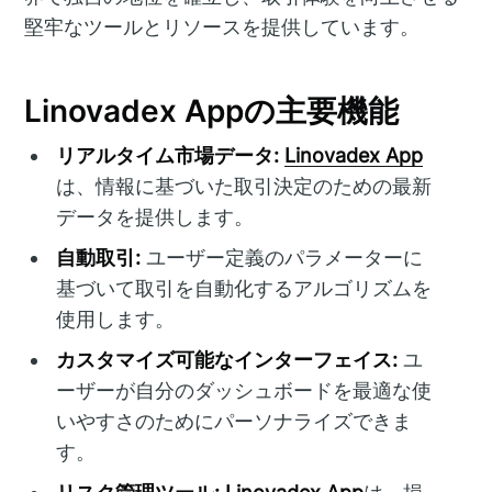
堅牢なツールとリソースを提供しています。
Linovadex Appの主要機能
リアルタイム市場データ:
Linovadex App
は、情報に基づいた取引決定のための最新
データを提供します。
自動取引:
ユーザー定義のパラメーターに
基づいて取引を自動化するアルゴリズムを
使用します。
カスタマイズ可能なインターフェイス:
ユ
ーザーが自分のダッシュボードを最適な使
いやすさのためにパーソナライズできま
す。