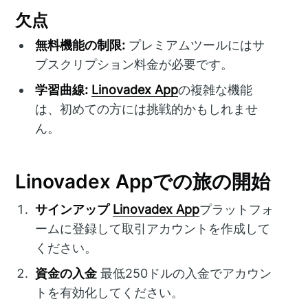
欠点
無料機能の制限:
プレミアムツールにはサ
ブスクリプション料金が必要です。
学習曲線:
Linovadex App
の複雑な機能
は、初めての方には挑戦的かもしれませ
ん。
Linovadex Appでの旅の開始
サインアップ
Linovadex App
プラットフォ
ームに登録して取引アカウントを作成して
ください。
資金の入金
最低250ドルの入金でアカウン
トを有効化してください。