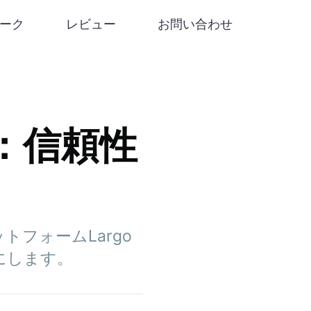
リーク
レビュー
お問い合わせ
発見：信頼性
フォームLargo
かにします。