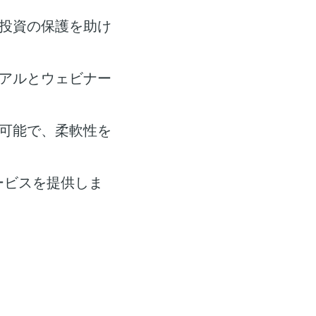
投資の保護を助け
アルとウェビナー
可能で、柔軟性を
ービスを提供しま