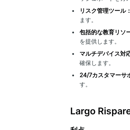
リスク管理ツール
ます。
包括的な教育リソ
を提供します。
マルチデバイス対
確保します。
24/7カスタマーサ
す。
Largo Ris