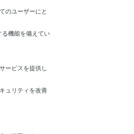
てのユーザーにと
する機能を備えてい
サービスを提供し
キュリティを改善