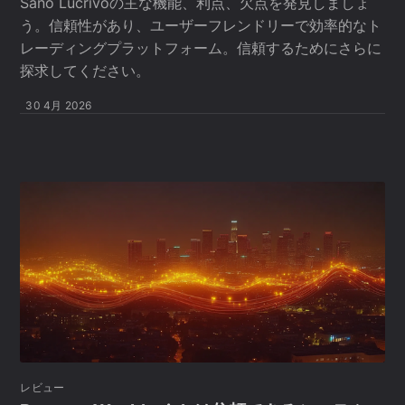
Sano Lucrivoの主な機能、利点、欠点を発見しましょ
う。信頼性があり、ユーザーフレンドリーで効率的なト
レーディングプラットフォーム。信頼するためにさらに
探求してください。
30 4月 2026
レビュー