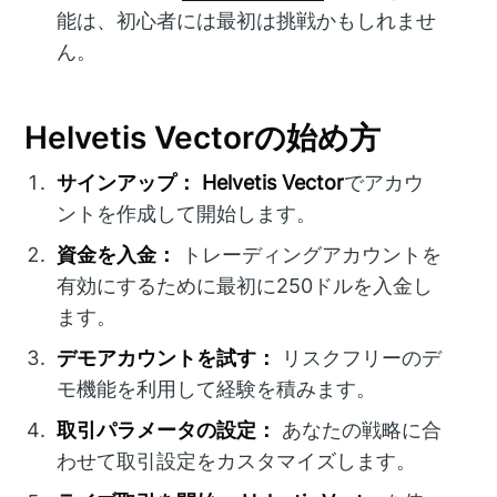
能は、初心者には最初は挑戦かもしれませ
ん。
Helvetis Vectorの始め方
サインアップ：
Helvetis Vector
でアカウ
ントを作成して開始します。
資金を入金：
トレーディングアカウントを
有効にするために最初に250ドルを入金し
ます。
デモアカウントを試す：
リスクフリーのデ
モ機能を利用して経験を積みます。
取引パラメータの設定：
あなたの戦略に合
わせて取引設定をカスタマイズします。