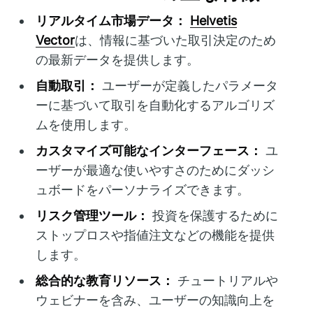
リアルタイム市場データ：
Helvetis
Vector
は、情報に基づいた取引決定のため
の最新データを提供します。
自動取引：
ユーザーが定義したパラメータ
ーに基づいて取引を自動化するアルゴリズ
ムを使用します。
カスタマイズ可能なインターフェース：
ユ
ーザーが最適な使いやすさのためにダッシ
ュボードをパーソナライズできます。
リスク管理ツール：
投資を保護するために
ストップロスや指値注文などの機能を提供
します。
総合的な教育リソース：
チュートリアルや
ウェビナーを含み、ユーザーの知識向上を