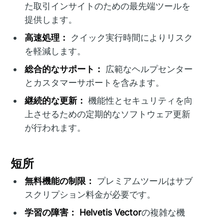
た取引インサイトのための最先端ツールを
提供します。
高速処理：
クイック実行時間によりリスク
を軽減します。
総合的なサポート：
広範なヘルプセンター
とカスタマーサポートを含みます。
継続的な更新：
機能性とセキュリティを向
上させるための定期的なソフトウェア更新
が行われます。
短所
無料機能の制限：
プレミアムツールはサブ
スクリプション料金が必要です。
学習の障害：
Helvetis Vector
の複雑な機