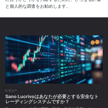
と個人的な調査をお勧めします。
レビュー
Sano Lucrivoはあなたが必要とする安全なト
レーディングシステムですか？