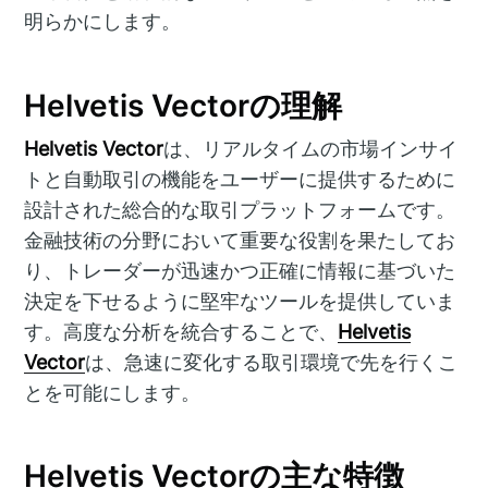
明らかにします。
Helvetis Vectorの理解
Helvetis Vector
は、リアルタイムの市場インサイ
トと自動取引の機能をユーザーに提供するために
設計された総合的な取引プラットフォームです。
金融技術の分野において重要な役割を果たしてお
り、トレーダーが迅速かつ正確に情報に基づいた
決定を下せるように堅牢なツールを提供していま
す。高度な分析を統合することで、
Helvetis
Vector
は、急速に変化する取引環境で先を行くこ
とを可能にします。
Helvetis Vectorの主な特徴