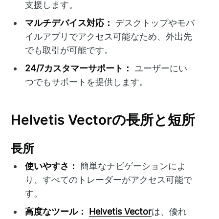
支援します。
マルチデバイス対応：
デスクトップやモバ
イルアプリでアクセス可能なため、外出先
でも取引が可能です。
24/7カスタマーサポート：
ユーザーにい
つでもサポートを提供します。
Helvetis Vectorの長所と短所
長所
使いやすさ：
簡単なナビゲーションによ
り、すべてのトレーダーがアクセス可能で
す。
高度なツール：
Helvetis Vector
は、優れ