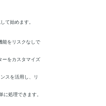
成して始めます。
機能をリスクなしで
ターをカスタマイズ
ャンスを活用し、リ
単に処理できます。