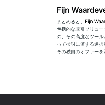
Fijn Waar
まとめると、
Fijn Waa
包括的な取引ソリュー
の、その高度なツール
って検討に値する選択
その独自のオファーを