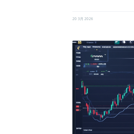
20 3月 2026