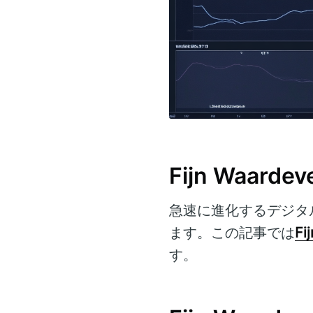
Fijn Waard
急速に進化するデジタ
ます。この記事では
Fi
す。