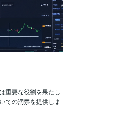
は重要な役割を果たし
いての洞察を提供しま