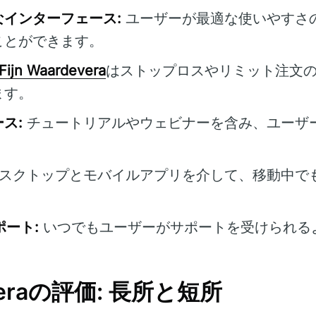
インターフェース:
ユーザーが最適な使いやすさ
ことができます。
Fijn Waardevera
はストップロスやリミット注文
ます。
ス:
チュートリアルやウェビナーを含み、ユーザ
スクトップとモバイルアプリを介して、移動中で
ポート:
いつでもユーザーがサポートを受けられる
deveraの評価: 長所と短所