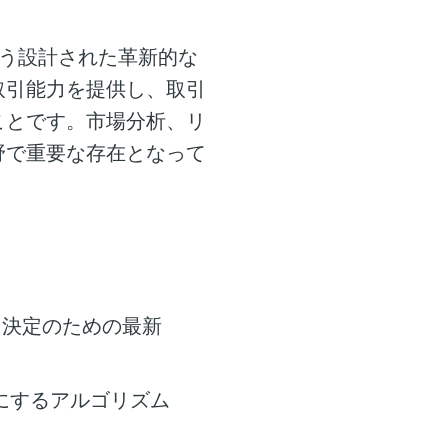
う設計された革新的な
取引能力を提供し、取引
ことです。市場分析、リ
野で重要な存在となって
引決定のための最新
にするアルゴリズム