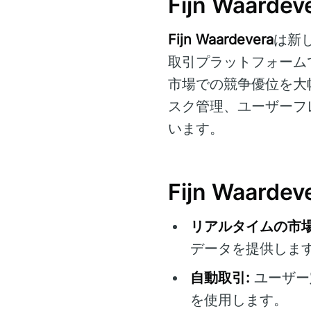
Fijn Waard
Fijn Waardevera
は新
取引プラットフォーム
市場での競争優位を大
スク管理、ユーザーフ
います。
Fijn Waar
リアルタイムの市場
データを提供しま
自動取引:
ユーザー
を使用します。