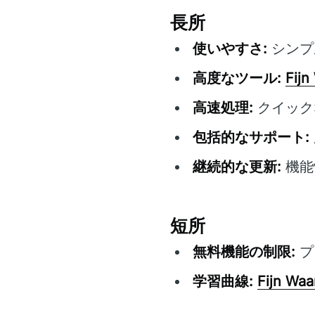
長所
使いやすさ:
シンプ
高度なツール:
Fijn
高速処理:
クイック
包括的なサポート:
継続的な更新:
機能
短所
無料機能の制限:
プ
学習曲線:
Fijn Waa