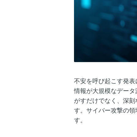
不安を呼び起こす発表
情報が大規模なデータ
がすだけでなく、深刻
す。サイバー攻撃の領
す。