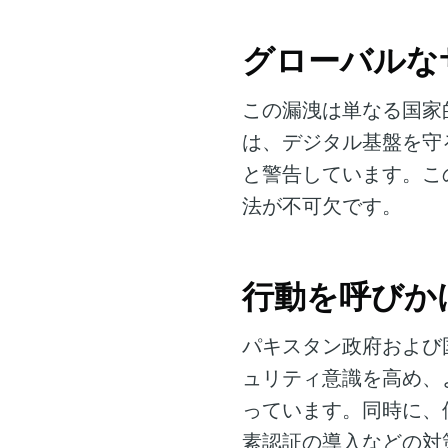
グローバルな
この漏洩は単なる国家
は、デジタル基盤を守
と警告しています。こ
法が不可欠です。
行動を呼びか
パキスタン政府および
ュリティ意識を高め、
っています。同時に、
素認証の導入などの対