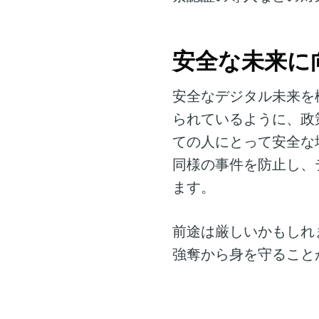
安全な未来に
安全なデジタル未来を
られているように、政
ての人にとって安全な
同様の事件を防止し、
ます。
前途は厳しいかもしれ
強奪から身を守ること