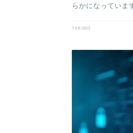
らかになっていま
7 6月 2025