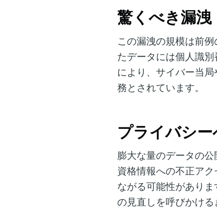
驚くべき漏洩
この漏洩の規模は前例
たデータには個人識別
により、サイバー当局
務とされています。
プライバシー
膨大な量のデータの公
資格情報への不正アク
ながる可能性がありま
の見直しを呼びかける