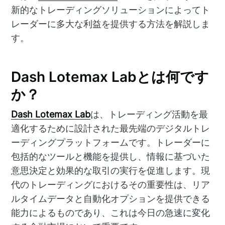
新的なトレーディングソリューションによってト
レーダーに多大な利益を提供する方法を解説しま
す。
Dash Lotemax Labとは何です
か？
Dash Lotemax Lab
は、トレーディング活動を最
適化するために設計された最先端のデジタルトレ
ーディングプラットフォームです。トレーダーに
包括的なツールと機能を提供し、情報に基づいた
意思決定と効果的な取引の実行を促進します。現
代のトレーディングにおけるその重要性は、リア
ルタイムデータと自動化オプションを提供できる
能力によるものであり、これは今日の急速に変化