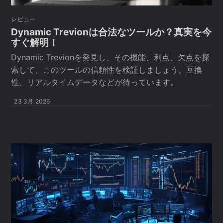
レビュー
Dynamic Trevionは合法なツールか？真実を今
すぐ解明！
Dynamic Trevionを発見し、その機能、利点、欠点を探
索して、このツールの信頼性を検証しましょう。互換
性、リアルタイムデータなどが待っています。
23 3月 2026