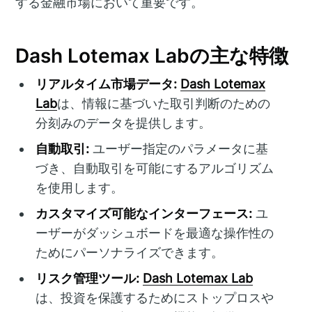
する金融市場において重要です。
Dash Lotemax Labの主な特徴
リアルタイム市場データ:
Dash Lotemax
Lab
は、情報に基づいた取引判断のための
分刻みのデータを提供します。
自動取引:
ユーザー指定のパラメータに基
づき、自動取引を可能にするアルゴリズム
を使用します。
カスタマイズ可能なインターフェース:
ユ
ーザーがダッシュボードを最適な操作性の
ためにパーソナライズできます。
リスク管理ツール:
Dash Lotemax Lab
は、投資を保護するためにストップロスや