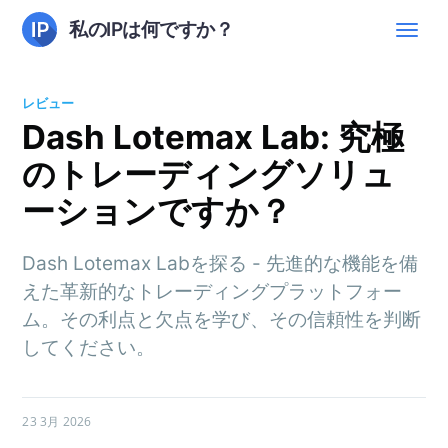
私のIPは何ですか？
レビュー
Dash Lotemax Lab: 究極
のトレーディングソリュ
ーションですか？
Dash Lotemax Labを探る - 先進的な機能を備
えた革新的なトレーディングプラットフォー
ム。その利点と欠点を学び、その信頼性を判断
してください。
23 3月 2026