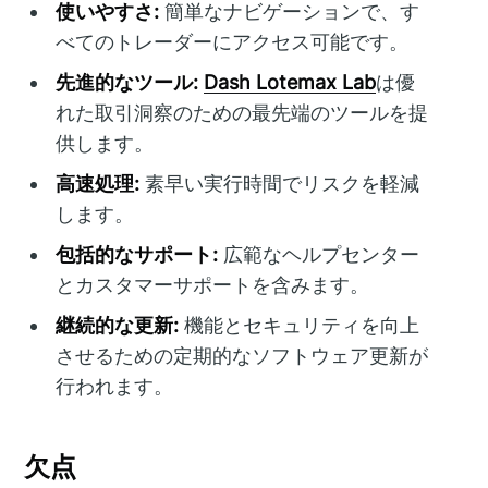
使いやすさ:
簡単なナビゲーションで、す
べてのトレーダーにアクセス可能です。
先進的なツール:
Dash Lotemax Lab
は優
れた取引洞察のための最先端のツールを提
供します。
高速処理:
素早い実行時間でリスクを軽減
します。
包括的なサポート:
広範なヘルプセンター
とカスタマーサポートを含みます。
継続的な更新:
機能とセキュリティを向上
させるための定期的なソフトウェア更新が
行われます。
欠点