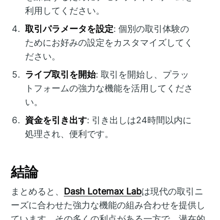
利用してください。
取引パラメータを設定
: 個別の取引体験の
ためにお好みの設定をカスタマイズしてく
ださい。
ライブ取引を開始
: 取引を開始し、プラッ
トフォームの強力な機能を活用してくださ
い。
資金を引き出す
: 引き出しは24時間以内に
処理され、便利です。
結論
まとめると、
Dash Lotemax Lab
は現代の取引ニ
ーズに合わせた強力な機能の組み合わせを提供し
ています。その多くの利点がある一方で、潜在的