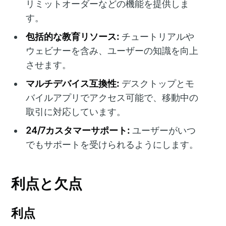
リミットオーダーなどの機能を提供しま
す。
包括的な教育リソース:
チュートリアルや
ウェビナーを含み、ユーザーの知識を向上
させます。
マルチデバイス互換性:
デスクトップとモ
バイルアプリでアクセス可能で、移動中の
取引に対応しています。
24/7カスタマーサポート:
ユーザーがいつ
でもサポートを受けられるようにします。
利点と欠点
利点