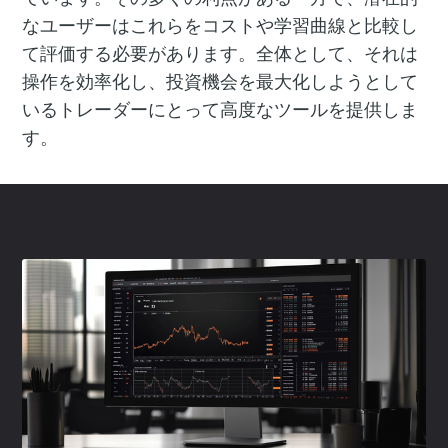
なユーザーはこれらをコストや学習曲線と比較し
て評価する必要があります。全体として、それは
操作を効率化し、投資機会を最大化しようとして
いるトレーダーにとって高度なツールを提供しま
す。