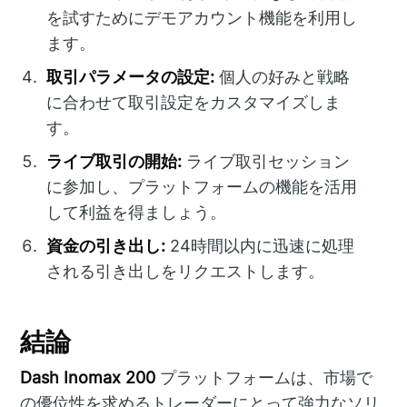
を試すためにデモアカウント機能を利用し
ます。
取引パラメータの設定:
個人の好みと戦略
に合わせて取引設定をカスタマイズしま
す。
ライブ取引の開始:
ライブ取引セッション
に参加し、プラットフォームの機能を活用
して利益を得ましょう。
資金の引き出し:
24時間以内に迅速に処理
される引き出しをリクエストします。
結論
Dash Inomax 200
プラットフォームは、市場で
の優位性を求めるトレーダーにとって強力なソリ