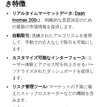
き特徴
リアルタイムマーケットデータ:
Dash
Inomax 200
は、戦略的な意思決定のため
の最新の市場情報を提供します。
自動取引:
洗練されたアルゴリズムを使用
して、手動での介入なしで取引を可能にし
ます。
カスタマイズ可能なインターフェース:
ユ
ーザー体験とアクセス性を向上させるパー
ソナライズされたダッシュボードを提供し
ます。
リスク管理ツール:
マーケットの下落に備
えたストップロスオーダーなどの機能を含
みます。