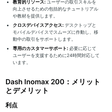
教育的リソース:
ユーザーの取引スキルを
向上させるための包括的なチュートリアル
や教材を提供します。
クロスデバイスアクセス:
デスクトップと
モバイルデバイスでスムーズに作動し、移
動中の取引をサポートします。
専用のカスタマーサポート:
必要に応じて
ユーザーを支援するために24時間対応して
います。
Dash Inomax 200：メリット
とデメリット
利点