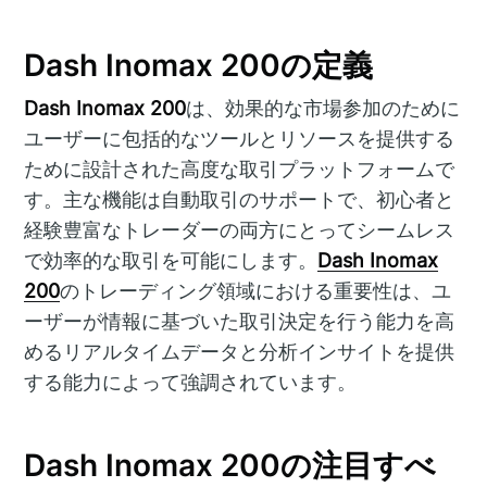
Dash Inomax 200の定義
Dash Inomax 200
は、効果的な市場参加のために
ユーザーに包括的なツールとリソースを提供する
ために設計された高度な取引プラットフォームで
す。主な機能は自動取引のサポートで、初心者と
経験豊富なトレーダーの両方にとってシームレス
で効率的な取引を可能にします。
Dash Inomax
200
のトレーディング領域における重要性は、ユ
ーザーが情報に基づいた取引決定を行う能力を高
めるリアルタイムデータと分析インサイトを提供
する能力によって強調されています。
Dash Inomax 200の注目すべ