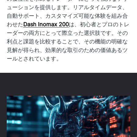
ューションを提供します。リアルタイムデータ、
自動サポート、カスタマイズ可能な体験を組み合
わせた
Dash Inomax 200
は、初心者とプロのトレ
ーダーの両方にとって際立った選択肢です。その
利点と課題を比較することで、その機能の明確な
見解が得られ、効果的な取引のための価値あるツ
ールとされています。