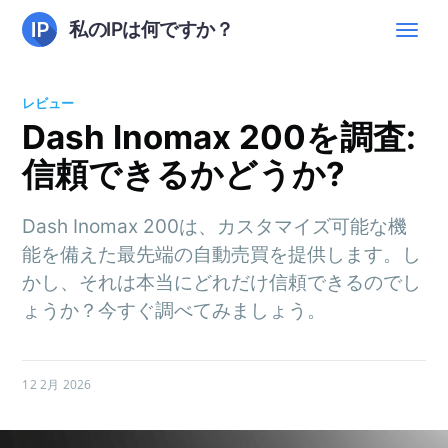
私のIPは何ですか？
レビュー
Dash Inomax 200を調査:
信頼できるかどうか?
Dash Inomax 200は、カスタマイズ可能な機
能を備えた最先端の自動売買を提供します。し
かし、それは本当にどれだけ信頼できるのでし
ょうか？今すぐ調べてみましょう。
12 2月 2026