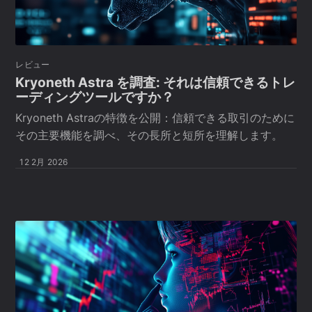
レビュー
Kryoneth Astra を調査: それは信頼できるトレ
ーディングツールですか？
Kryoneth Astraの特徴を公開：信頼できる取引のために
その主要機能を調べ、その長所と短所を理解します。
12 2月 2026