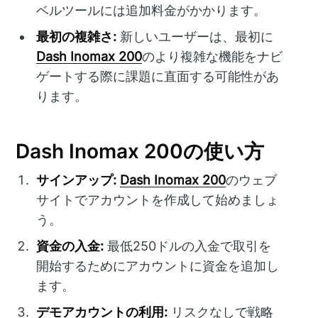
ベルツールには追加料金がかかります。
最初の複雑さ:
新しいユーザーは、最初に
Dash Inomax 200
のより複雑な機能をナビ
ゲートする際に課題に直面する可能性があ
ります。
Dash Inomax 200の使い方
サインアップ:
Dash Inomax 200
のウェブ
サイトでアカウントを作成して始めましょ
う。
資金の入金:
最低250ドルの入金で取引を
開始するためにアカウントに資金を追加し
ます。
デモアカウントの利用:
リスクなしで戦略