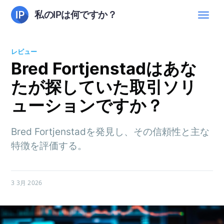
私のIPは何ですか？
レビュー
Bred Fortjenstadはあな
たが探していた取引ソリ
ューションですか？
Bred Fortjenstadを発見し、その信頼性と主な
特徴を評価する。
3 3月 2026