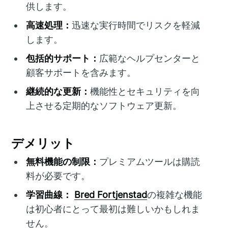
供します。
高速処理：
迅速な実行時間でリスクを軽減
します。
包括的サポート：
広範なヘルプセンターと
顧客サポートを含みます。
継続的な更新：
機能性とセキュリティを向
上させる定期的なソフトウェア更新。
デメリット
無料機能の制限：
プレミアムツールは購読
料が必要です。
学習曲線：
Bred Fortjenstad
の複雑な機能
は初心者にとって最初は難しいかもしれま
せん。