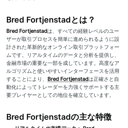
Bred Fortjenstadとは？
Bred Fortjenstad
は、すべての経験レベルのユー
ザーが取引プロセスを簡単に進められるように設
計された革新的なオンライン取引プラットフォー
ムです。リアルタイムのデータと分析を提供し、
金融市場の重要な一部を成しています。高度なア
ルゴリズムと使いやすいインターフェースを活用
することにより、
Bred Fortjenstad
は正確さと自
動化によってトレーダーを力強くサポートする主
要プレイヤーとしての地位を確立しています。
Bred Fortjenstadの主な特徴