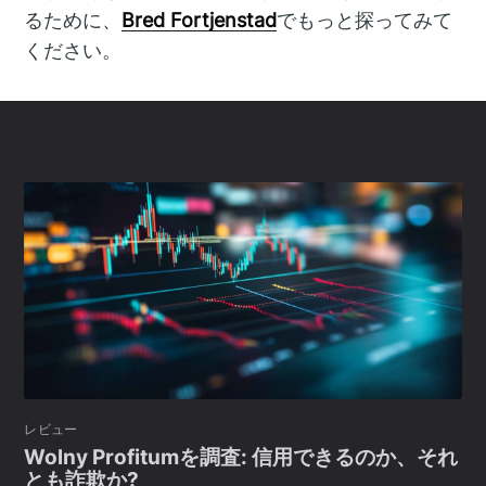
るために、
Bred Fortjenstad
でもっと探ってみて
ください。
レビュー
Wolny Profitumを調査: 信用できるのか、それ
とも詐欺か?