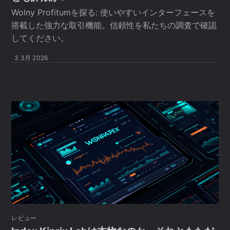
Wolny Profitumを探る: 使いやすいインターフェースを
搭載した強力な取引機能。信頼性を私たちの調査で確認
してください。
3 3月 2026
レビュー