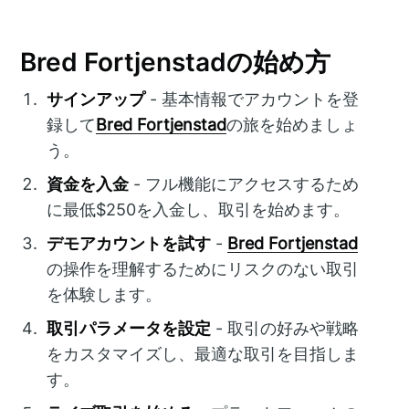
Bred Fortjenstadの始め方
サインアップ
- 基本情報でアカウントを登
録して
Bred Fortjenstad
の旅を始めましょ
う。
資金を入金
- フル機能にアクセスするため
に最低$250を入金し、取引を始めます。
デモアカウントを試す
-
Bred Fortjenstad
の操作を理解するためにリスクのない取引
を体験します。
取引パラメータを設定
- 取引の好みや戦略
をカスタマイズし、最適な取引を目指しま
す。