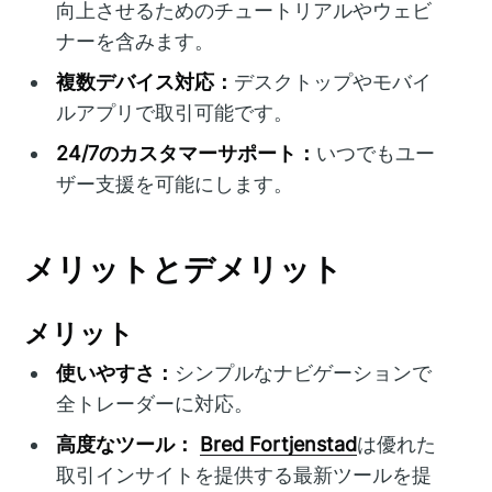
向上させるためのチュートリアルやウェビ
ナーを含みます。
複数デバイス対応：
デスクトップやモバイ
ルアプリで取引可能です。
24/7のカスタマーサポート：
いつでもユー
ザー支援を可能にします。
メリットとデメリット
メリット
使いやすさ：
シンプルなナビゲーションで
全トレーダーに対応。
高度なツール：
Bred Fortjenstad
は優れた
取引インサイトを提供する最新ツールを提